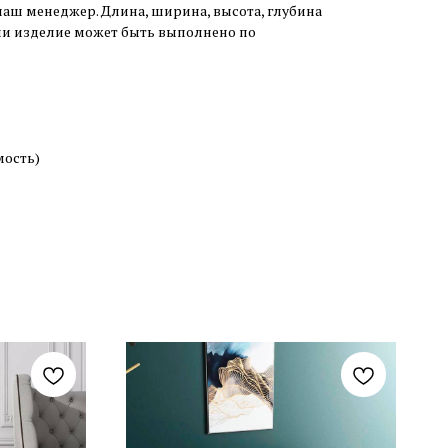
наш менеджер. Длина, ширина, высота, глубина
или изделие может быть выполнено по
мость)