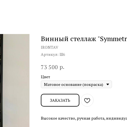
Винный стеллаж "Symmetr
IRONTAV
Артикул:
Ш6
р.
73 500
Цвет
ЗАКАЗАТЬ
Высокое качество, ручная работа, индивид