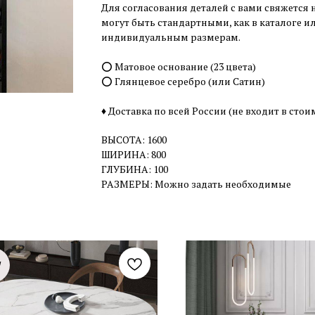
Для согласования деталей с вами свяжется 
могут быть стандартными, как в каталоге 
индивидуальным размерам.
⭕️ Матовое основание (23 цвета)
⭕️ Глянцевое серебро (или Сатин)
♦️ Доставка по всей России (не входит в стои
ВЫСОТА: 1600
ШИРИНА: 800
ГЛУБИНА: 100
РАЗМЕРЫ: Можно задать необходимые
W