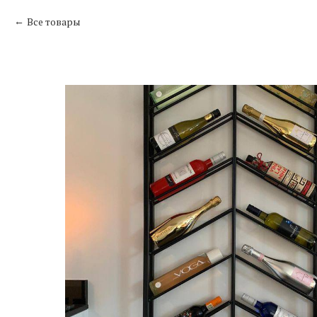
Все товары