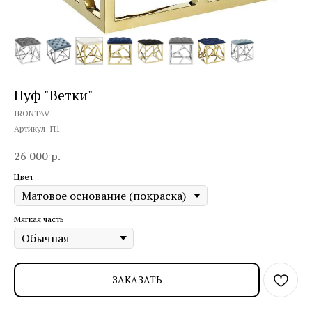
Пуф "Ветки"
IRONTAV
Артикул:
П1
26 000
р.
Цвет
Мягкая часть
ЗАКАЗАТЬ